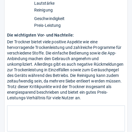
Lautstärke
Reinigung
Geschwindigkeit
Preis-Leistung
Die wichtigsten Vor- und Nachteile:
Der Trockner bietet viele positive Aspekte wie eine
hervorragende Trockenleistung und zahlreiche Programme für
verschiedene Stoffe. Die einfache Bedienung sowie die App-
Anbindung machen den Gebrauch angenehm und
unkompliziert. Allerdings gibt es auch negative Rückmeldungen
zur Trockenleistung in Einzelfällen sowie zum Geräuschpegel
des Geräts während des Betriebs. Die Reinigung kann zudem
zeitaufwendig sein, da mehrere Siebe entleert werden müssen.
Trotz dieser Kritikpunkte wird der Trockner insgesamt als
energiesparend beschrieben und bietet ein gutes Preis-
Leistungs-Verhältnis für viele Nutzer an.