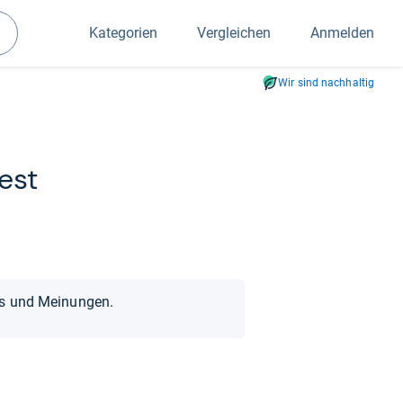
Kategorien
Vergleichen
Anmelden
Suchen
Wir sind nachhaltig
est
ts und Meinungen.