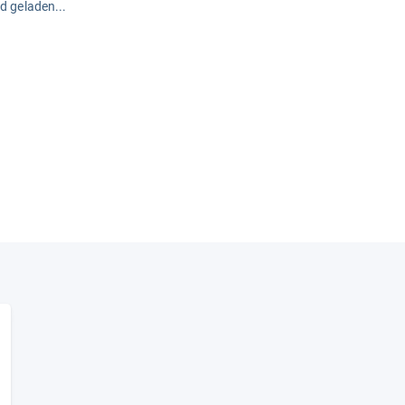
rd geladen...