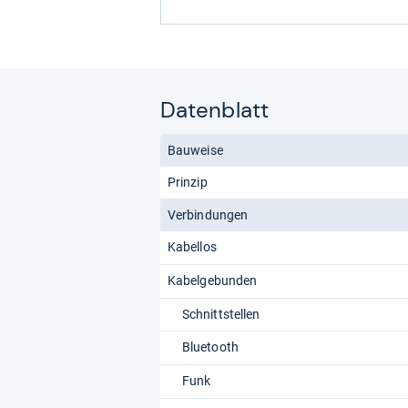
Datenblatt
Bauweise
Prinzip
Verbindungen
Kabellos
Kabelgebunden
Schnittstellen
Bluetooth
Funk