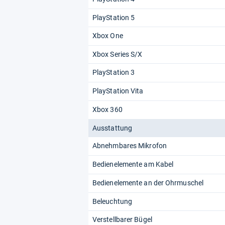
PlayStation 5
Xbox One
Xbox Series S/X
PlayStation 3
PlayStation Vita
Xbox 360
Ausstattung
Abnehmbares Mikrofon
Bedienelemente am Kabel
Bedienelemente an der Ohrmuschel
Beleuchtung
Verstellbarer Bügel