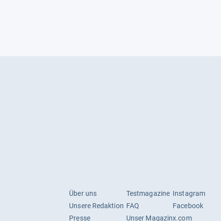
Über uns
Testmagazine
Instagram
Unsere Redaktion
FAQ
Facebook
Presse
Unser Magazin
x.com