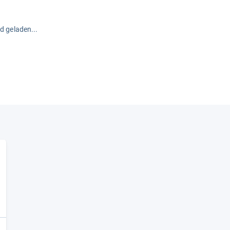
rd geladen...