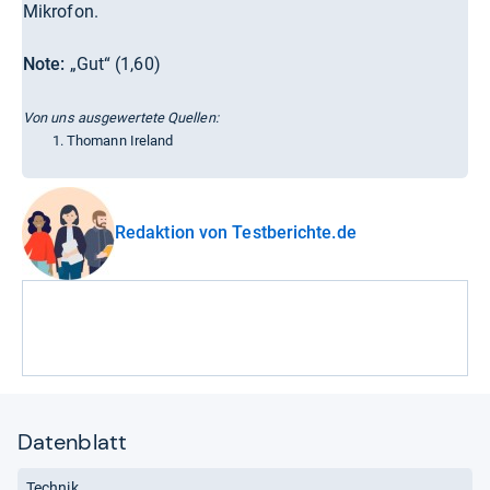
Mikrofon.
Note:
„Gut“ (1,60)
Von uns ausgewertete Quellen:
Thomann Ireland
Redaktion von Testberichte.de
Datenblatt
Technik