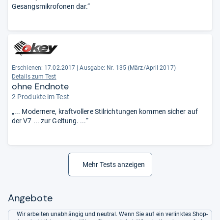
Gesangsmikrofonen dar.“
Erschienen: 17.02.2017
|
Ausgabe: Nr. 135 (März/April 2017)
Details zum Test
ohne Endnote
2 Produkte im Test
„... Modernere, kraftvollere Stilrichtungen kommen sicher auf
der V7 ... zur Geltung. ...“
Mehr Tests anzeigen
Angebote
Wir arbeiten unabhängig und neutral. Wenn Sie auf ein verlinktes Shop-