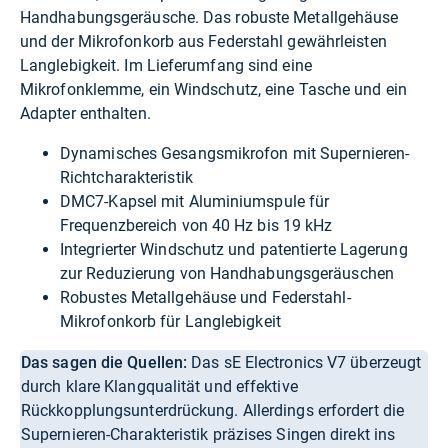
Handhabungsgeräusche. Das robuste Metallgehäuse
und der Mikrofonkorb aus Federstahl gewährleisten
Langlebigkeit. Im Lieferumfang sind eine
Mikrofonklemme, ein Windschutz, eine Tasche und ein
Adapter enthalten.
Dynamisches Gesangsmikrofon mit Supernieren-
Richtcharakteristik
DMC7-Kapsel mit Aluminiumspule für
Frequenzbereich von 40 Hz bis 19 kHz
Integrierter Windschutz und patentierte Lagerung
zur Reduzierung von Handhabungsgeräuschen
Robustes Metallgehäuse und Federstahl-
Mikrofonkorb für Langlebigkeit
Das sagen die Quellen:
Das sE Electronics V7 überzeugt
durch klare Klangqualität und effektive
Rückkopplungsunterdrückung. Allerdings erfordert die
Supernieren-Charakteristik präzises Singen direkt ins