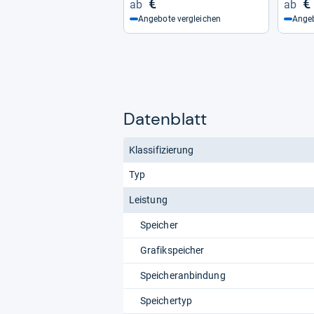
€
€
Angebote vergleichen
Angeb
Datenblatt
Klassifizierung
Typ
Leistung
Speicher
Grafikspeicher
Speicheranbindung
Speichertyp