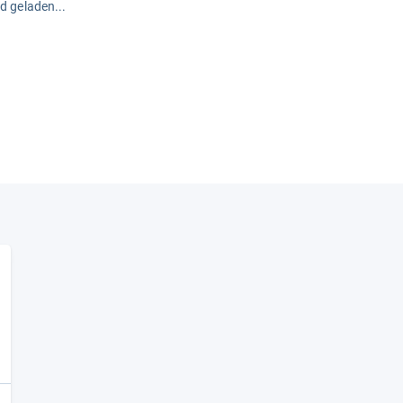
rd geladen...