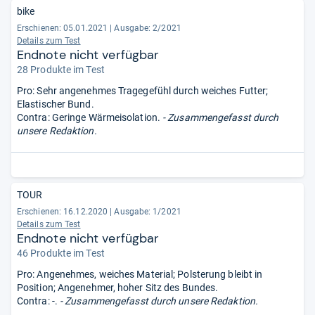
bike
Erschienen: 05.01.2021
|
Ausgabe: 2/2021
Details zum Test
Endnote nicht verfügbar
28 Produkte im Test
Pro: Sehr angenehmes Tragegefühl durch weiches Futter;
Elastischer Bund.
Contra: Geringe Wärmeisolation.
- Zusammengefasst durch
unsere Redaktion.
TOUR
Erschienen: 16.12.2020
|
Ausgabe: 1/2021
Details zum Test
Endnote nicht verfügbar
46 Produkte im Test
Pro: Angenehmes, weiches Material; Polsterung bleibt in
Position; Angenehmer, hoher Sitz des Bundes.
Contra: -.
- Zusammengefasst durch unsere Redaktion.