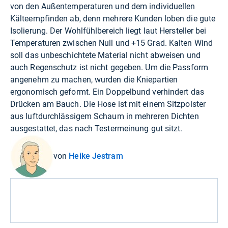
von den Außentemperaturen und dem individuellen
Kälteempfinden ab, denn mehrere Kunden loben die gute
Isolierung. Der Wohlfühlbereich liegt laut Hersteller bei
Temperaturen zwischen Null und +15 Grad. Kalten Wind
soll das unbeschichtete Material nicht abweisen und
auch Regenschutz ist nicht gegeben. Um die Passform
angenehm zu machen, wurden die Kniepartien
ergonomisch geformt. Ein Doppelbund verhindert das
Drücken am Bauch. Die Hose ist mit einem Sitzpolster
aus luftdurchlässigem Schaum in mehreren Dichten
ausgestattet, das nach Testermeinung gut sitzt.
von
Heike Jestram