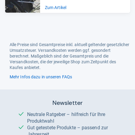
Zum Artikel
Alle Preise sind Gesamtpreise inkl. aktuell geltender gesetzlicher
Umsatzsteuer. Versandkosten werden ggf. gesondert
berechnet. Maßgeblich sind der Gesamtpreis und die
Versandkosten, die der jeweilige Shop zum Zeitpunkt des
Kaufes anbietet.
Mehr Infos dazu in unseren FAQs
Newsletter
Neutrale Ratgeber – hilfreich für Ihre
Produktwahl
Gut getestete Produkte – passend zur
Jahreszeit