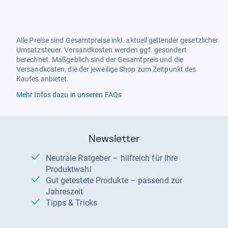
Alle Preise sind Gesamtpreise inkl. aktuell geltender gesetzlicher
Umsatzsteuer. Versandkosten werden ggf. gesondert
berechnet. Maßgeblich sind der Gesamtpreis und die
Versandkosten, die der jeweilige Shop zum Zeitpunkt des
Kaufes anbietet.
Mehr Infos dazu in unseren FAQs
Newsletter
Neutrale Ratgeber – hilfreich für Ihre
Produktwahl
Gut getestete Produkte – passend zur
Jahreszeit
Tipps & Tricks