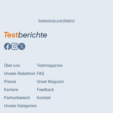
Datenschutz und Widerruf
Auf
Auf
Auf
Facebook
Instagram
X
folgen
folgen
folgen
Über uns
Testmagazine
Unsere Redaktion
FAQ
Presse
Unser Magazin
Karriere
Feedback
Partnerbereich
Kontakt
Unsere Kategorien