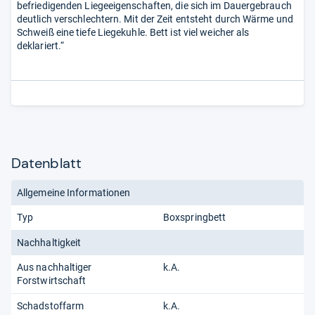
befriedigenden Liegeeigenschaften, die sich im Dauergebrauch
deutlich verschlechtern. Mit der Zeit entsteht durch Wärme und
Schweiß eine tiefe Liegekuhle. Bett ist viel weicher als
deklariert.“
Datenblatt
Allgemeine Informationen
Typ
Boxspringbett
Nachhaltigkeit
Aus nachhaltiger
k.A.
Forstwirtschaft
Schadstoffarm
k.A.