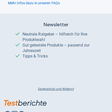
Mehr Infos dazu in unseren FAQs
Newsletter
Neutrale Ratgeber – hilfreich für Ihre
Produktwahl
Gut getestete Produkte – passend zur
Jahreszeit
Tipps & Tricks
Datenschutz und Widerruf