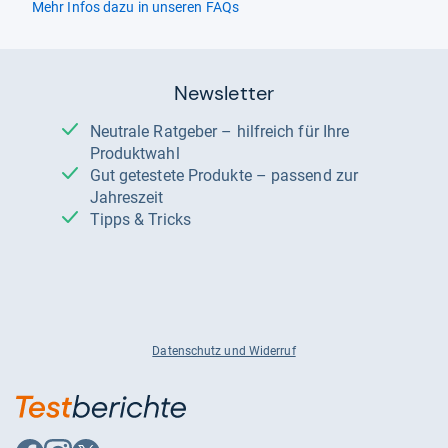
Mehr Infos dazu in unseren FAQs
Newsletter
Neutrale Ratgeber – hilfreich für Ihre
Produktwahl
Gut getestete Produkte – passend zur
Jahreszeit
Tipps & Tricks
Datenschutz und Widerruf
Auf
Auf
Auf