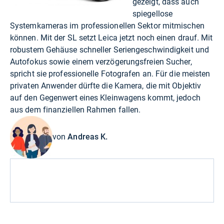
gezeigt, dass auch
spiegellose
Systemkameras im professionellen Sektor mitmischen
können. Mit der SL setzt Leica jetzt noch einen drauf. Mit
robustem Gehäuse schneller Seriengeschwindigkeit und
Autofokus sowie einem verzögerungsfreien Sucher,
spricht sie professionelle Fotografen an. Für die meisten
privaten Anwender dürfte die Kamera, die mit Objektiv
auf den Gegenwert eines Kleinwagens kommt, jedoch
aus dem finanziellen Rahmen fallen.
von
Andreas K.