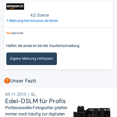
4,0 Sterne
1 Meinung bei Amazon.de lesen
Helfen Sie anderen bei der Kaufentscheidung.
Eigene Meinung verfassen
Unser Fazit
09.11.2015
SL
Edel-​DSLM für Pro­fis
Professionelle Fotografen greifen
immer noch häufig zur digitalen