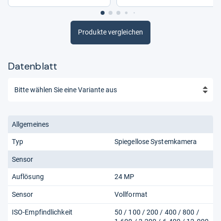
Produkte vergleichen
Datenblatt
Allgemeines
Typ
Spiegellose Systemkamera
Sensor
Auflösung
24 MP
Sensor
Vollformat
ISO-Empfindlichkeit
50 / 100 / 200 / 400 / 800 /