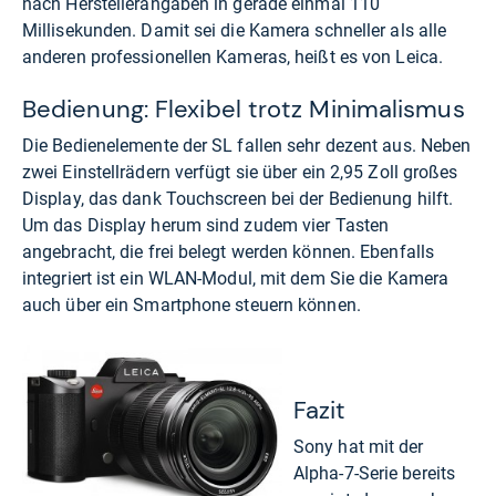
nach Herstellerangaben in gerade einmal 110
Millisekunden. Damit sei die Kamera schneller als alle
anderen professionellen Kameras, heißt es von Leica.
Bedienung: Flexibel trotz Minimalismus
Die Bedienelemente der SL fallen sehr dezent aus. Neben
zwei Einstellrädern verfügt sie über ein 2,95 Zoll großes
Display, das dank Touchscreen bei der Bedienung hilft.
Um das Display herum sind zudem vier Tasten
angebracht, die frei belegt werden können. Ebenfalls
integriert ist ein WLAN-Modul, mit dem Sie die Kamera
auch über ein Smartphone steuern können.
Fazit
Sony hat mit der
Alpha-7-Serie bereits