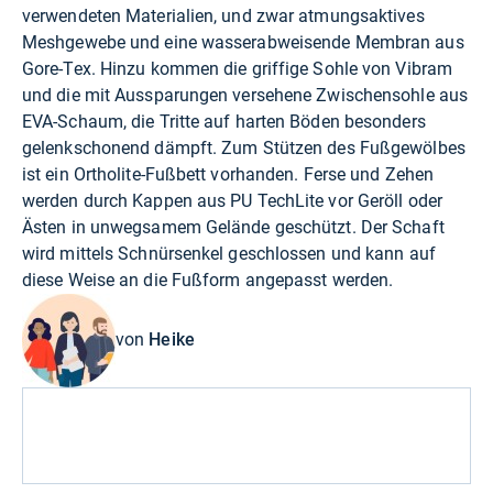
verwendeten Materialien, und zwar atmungsaktives
Meshgewebe und eine wasserabweisende Membran aus
Gore-Tex. Hinzu kommen die griffige Sohle von Vibram
und die mit Aussparungen versehene Zwischensohle aus
EVA-Schaum, die Tritte auf harten Böden besonders
gelenkschonend dämpft. Zum Stützen des Fußgewölbes
ist ein Ortholite-Fußbett vorhanden. Ferse und Zehen
werden durch Kappen aus PU TechLite vor Geröll oder
Ästen in unwegsamem Gelände geschützt. Der Schaft
wird mittels Schnürsenkel geschlossen und kann auf
diese Weise an die Fußform angepasst werden.
von
Heike