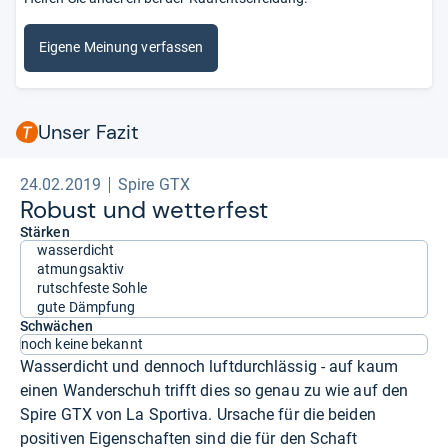
Eigene Meinung verfassen
Unser Fazit
24.02.2019
Spire GTX
Robust und wet­ter­fest
Stärken
wasserdicht
atmungsaktiv
rutschfeste Sohle
gute Dämpfung
Schwächen
noch keine bekannt
Wasserdicht und dennoch luftdurchlässig - auf kaum
einen Wanderschuh trifft dies so genau zu wie auf den
Spire GTX von La Sportiva. Ursache für die beiden
positiven Eigenschaften sind die für den Schaft