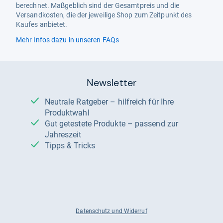
berechnet. Maßgeblich sind der Gesamtpreis und die
Versandkosten, die der jeweilige Shop zum Zeitpunkt des
Kaufes anbietet.
Mehr Infos dazu in unseren FAQs
Newsletter
Neutrale Ratgeber – hilfreich für Ihre
Produktwahl
Gut getestete Produkte – passend zur
Jahreszeit
Tipps & Tricks
Datenschutz und Widerruf