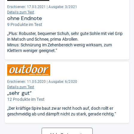
Erschienen: 17.03.2021
|
Ausgabe: 3/2021
Details zum Test
ohne Endnote
9 Produkte im Test
„Plus: Robuster, bequemer Schuh, sehr gute Sohle mit viel Grip
in Matsch und Schnee, prima Abrollen.
Minus: Schnürung im Zehenbereich wenig wirksam, zum
Klettern weniger geeignet.“
Erschienen: 11.05.2020
|
Ausgabe: 6/2020
Details zum Test
„sehr gut“
12 Produkte im Test
„Der kräftige Spire baut zwar recht hoch auf, doch rollt er
geschmeidig ab und dämpft nicht zu stark, gerade richtig.“