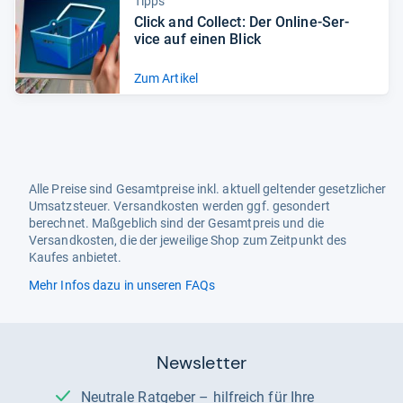
Tipps
Click and Col­lect: Der Online-​Ser­
vice auf einen Blick
Zum Artikel
Alle Preise sind Gesamtpreise inkl. aktuell geltender gesetzlicher
Umsatzsteuer. Versandkosten werden ggf. gesondert
berechnet. Maßgeblich sind der Gesamtpreis und die
Versandkosten, die der jeweilige Shop zum Zeitpunkt des
Kaufes anbietet.
Mehr Infos dazu in unseren FAQs
Newsletter
Neutrale Ratgeber – hilfreich für Ihre