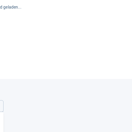
rd geladen...