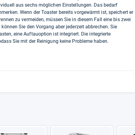
viduell aus sechs möglichen Einstellungen. Das bedarf
merken. Wenn der Toaster bereits vorgewärmt ist, speichert er
rennen zu vermeiden, müssen Sie in diesem Fall eine bis zwei
l können Sie den Vorgang aber jederzeit abbrechen. Sie
sten, eine Auftauoption ist integriert. Die integrierte
dass Sie mit der Reinigung keine Probleme haben.