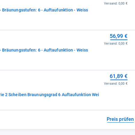
Versand:
0,00 €
 - Bräunungsstufen: 6 - Auftaufunktion - Weiss
56,99 €
Versand:
0,00 €
 - Bräunungsstufen: 6 - Auftaufunktion - Weiss
61,89 €
Versand:
0,00 €
erie 2 Scheiben Braunungsgrad 6 Auftaufunktion Wei
Preis prüfen