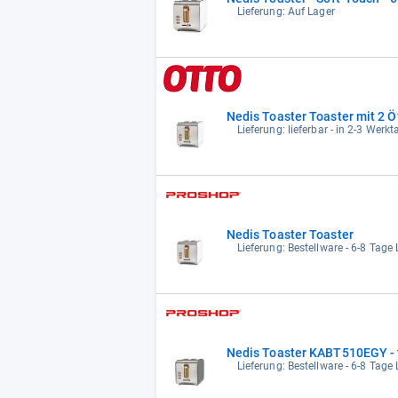
Lieferung: Auf Lager
Nedis Toaster Toaster mit 2 
Lieferung: lieferbar - in 2-3 Werkt
Nedis Toaster Toaster
Lieferung: Bestellware - 6-8 Tage L
Nedis Toaster KABT510EGY - t
Lieferung: Bestellware - 6-8 Tage L