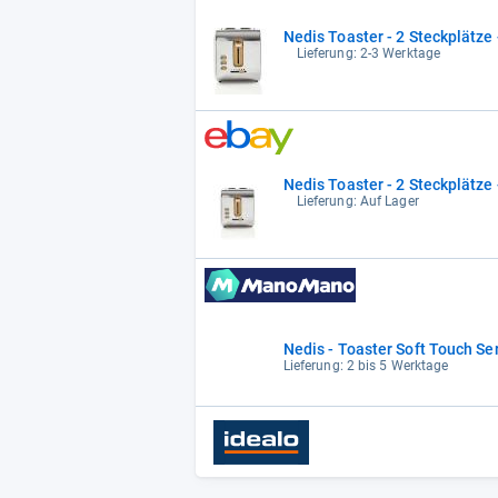
Nedis Toaster - 2 Steckplätze
Lieferung: 2-3 Werktage
Nedis Toaster - 2 Steckplätze
Lieferung: Auf Lager
Nedis - Toaster Soft Touch S
Lieferung: 2 bis 5 Werktage