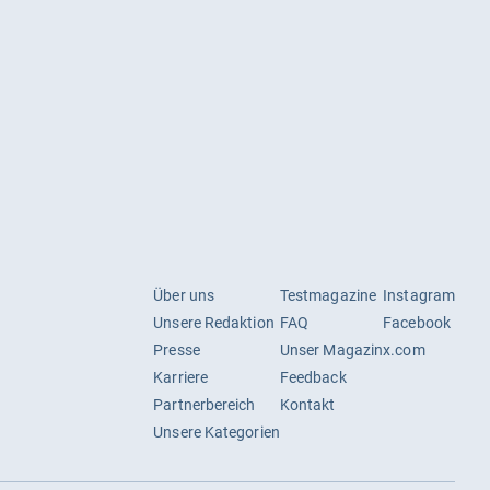
Über uns
Testmagazine
Instagram
Unsere Redaktion
FAQ
Facebook
Presse
Unser Magazin
x.com
Karriere
Feedback
Partnerbereich
Kontakt
Unsere Kategorien