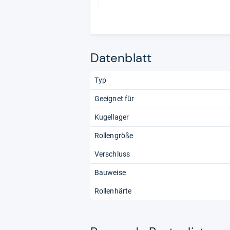
Datenblatt
Typ
Geeignet für
Kugellager
Rollengröße
Verschluss
Bauweise
Rollenhärte