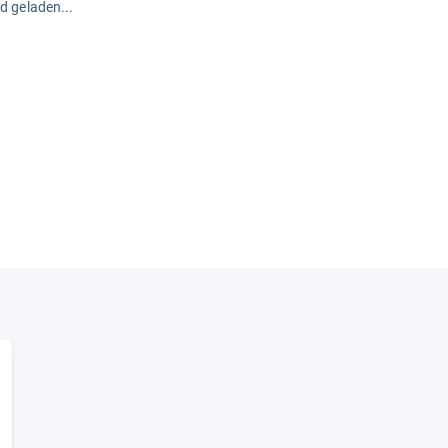
rd geladen...