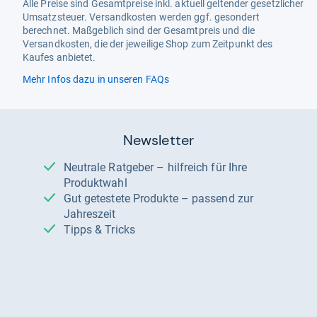
Alle Preise sind Gesamtpreise inkl. aktuell geltender gesetzlicher
Umsatzsteuer. Versandkosten werden ggf. gesondert
berechnet. Maßgeblich sind der Gesamtpreis und die
Versandkosten, die der jeweilige Shop zum Zeitpunkt des
Kaufes anbietet.
Mehr Infos dazu in unseren FAQs
Newsletter
Neutrale Ratgeber – hilfreich für Ihre
Produktwahl
Gut getestete Produkte – passend zur
Jahreszeit
Tipps & Tricks