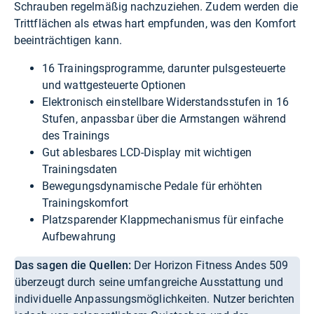
Schrauben regelmäßig nachzuziehen. Zudem werden die
Trittflächen als etwas hart empfunden, was den Komfort
beeinträchtigen kann.
16 Trainingsprogramme, darunter pulsgesteuerte
und wattgesteuerte Optionen
Elektronisch einstellbare Widerstandsstufen in 16
Stufen, anpassbar über die Armstangen während
des Trainings
Gut ablesbares LCD-Display mit wichtigen
Trainingsdaten
Bewegungsdynamische Pedale für erhöhten
Trainingskomfort
Platzsparender Klappmechanismus für einfache
Aufbewahrung
Das sagen die Quellen:
Der Horizon Fitness Andes 509
überzeugt durch seine umfangreiche Ausstattung und
individuelle Anpassungsmöglichkeiten. Nutzer berichten