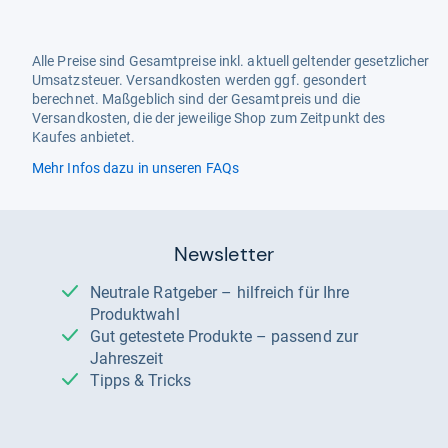
Alle Preise sind Gesamtpreise inkl. aktuell geltender gesetzlicher
Umsatzsteuer. Versandkosten werden ggf. gesondert
berechnet. Maßgeblich sind der Gesamtpreis und die
Versandkosten, die der jeweilige Shop zum Zeitpunkt des
Kaufes anbietet.
Mehr Infos dazu in unseren FAQs
Newsletter
Neutrale Ratgeber – hilfreich für Ihre
Produktwahl
Gut getestete Produkte – passend zur
Jahreszeit
Tipps & Tricks