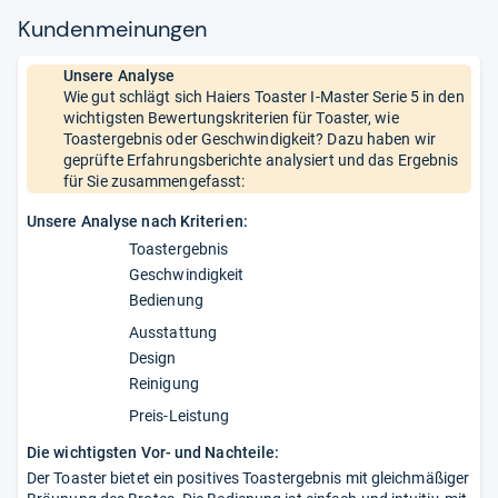
Kun­den­mei­nun­gen
Unsere Analyse
Wie gut schlägt sich Haiers Toaster I-Master Serie 5 in den
wichtigsten Bewertungskriterien für Toaster, wie
Toastergebnis oder Geschwindigkeit? Dazu haben wir
geprüfte Erfahrungsberichte analysiert und das Ergebnis
für Sie zusammengefasst:
Unsere Analyse nach Kriterien:
Toastergebnis
Geschwindigkeit
Bedienung
Ausstattung
Design
Reinigung
Preis-Leistung
Die wichtigsten Vor- und Nachteile:
Der Toaster bietet ein positives Toastergebnis mit gleichmäßiger