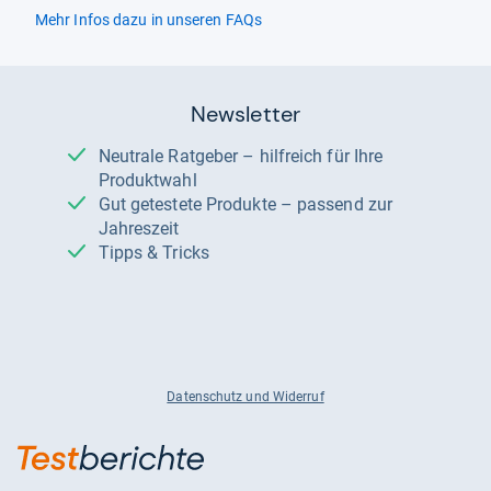
Mehr Infos dazu in unseren FAQs
Newsletter
Neutrale Ratgeber – hilfreich für Ihre
Produktwahl
Gut getestete Produkte – passend zur
Jahreszeit
Tipps & Tricks
Datenschutz und Widerruf