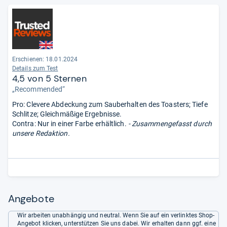
Erschienen: 18.01.2024
Details zum Test
4,5 von 5 Sternen
„Recommended“
Pro: Clevere Abdeckung zum Sauberhalten des Toasters; Tiefe
Schlitze; Gleichmäßige Ergebnisse.
Contra: Nur in einer Farbe erhältlich.
- Zusammengefasst durch
unsere Redaktion.
Angebote
Wir arbeiten unabhängig und neutral. Wenn Sie auf ein verlinktes Shop-
Angebot klicken, unterstützen Sie uns dabei. Wir erhalten dann ggf. eine