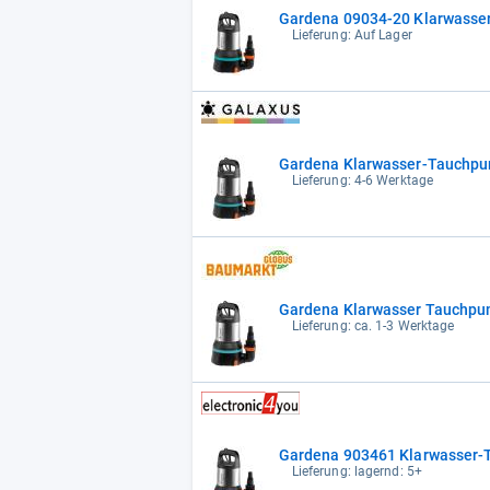
Gardena 09034-20 Klarwasser
Lieferung: Auf Lager
Gardena Klarwasser-Tauchpu
Lieferung: 4-6 Werktage
Gardena Klarwasser Tauchpum
Lieferung: ca. 1-3 Werktage
Gardena 903461 Klarwasser-
Lieferung: lagernd: 5+