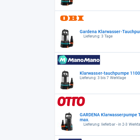
Gardena Klarwasser-Tauchp
Lieferung: 3 Tage
Klarwasser-tauchpumpe 1100
Lieferung: 3 bis 7 Werktage
GARDENA Klarwasserpumpe Ta
max.
Lieferung: lieferbar - in 2-3 Werkt