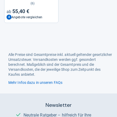
(6)
55,40 €
4
Angebote vergleichen
Alle Preise sind Gesamtpreise inkl. aktuell geltender gesetzlicher
Umsatzsteuer. Versandkosten werden ggf. gesondert
berechnet. Maßgeblich sind der Gesamtpreis und die
Versandkosten, die der jeweilige Shop zum Zeitpunkt des
Kaufes anbietet.
Mehr Infos dazu in unseren FAQs
Newsletter
Neutrale Ratgeber – hilfreich für Ihre