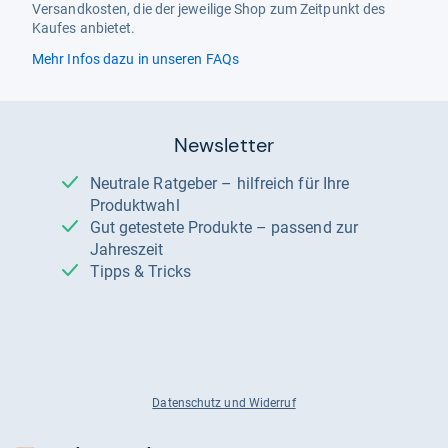
Versandkosten, die der jeweilige Shop zum Zeitpunkt des
Kaufes anbietet.
Mehr Infos dazu in unseren FAQs
Redaktion von Testberichte.de
Newsletter
Neutrale Ratgeber – hilfreich für Ihre
Produktwahl
Gut getestete Produkte – passend zur
Jahreszeit
Tipps & Tricks
Datenschutz und Widerruf