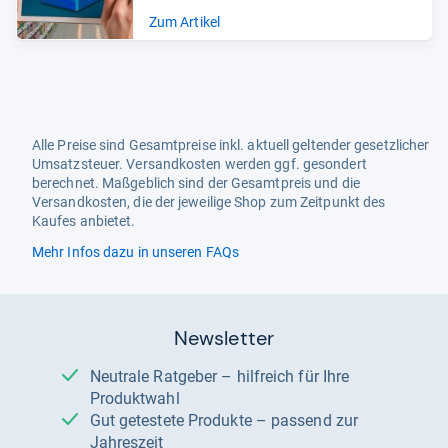
Zum Artikel
Alle Preise sind Gesamtpreise inkl. aktuell geltender gesetzlicher
Umsatzsteuer. Versandkosten werden ggf. gesondert
berechnet. Maßgeblich sind der Gesamtpreis und die
Versandkosten, die der jeweilige Shop zum Zeitpunkt des
Kaufes anbietet.
Mehr Infos dazu in unseren FAQs
Newsletter
Neutrale Ratgeber – hilfreich für Ihre
Produktwahl
Gut getestete Produkte – passend zur
Jahreszeit