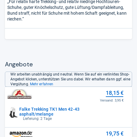
„Für relativ harte Trekking- und relativ niedrige Hochtouren-
Schuhe, guter Knöchelschutz, gute Lüftung/Dampfableitung,
Bund straff, nicht für Schuhe mit hohem Schaft geeignet, kann
riechen.“
Angebote
Wir arbeiten unabhängig und neutral. Wenn Sie auf ein verlinktes Shop-
Angebot klicken, unterstützen Sie uns dabei. Wir erhalten dann ggf. eine
Vergütung.
Mehr erfahren
18,15 €
Versand:
3,95 €
Falke Trekking TK1 Men 42-43
asphalt/melange
Lieferung: 2 Tage
19,75 €