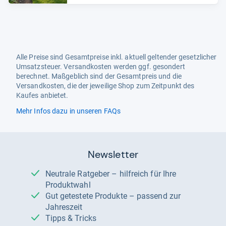
Alle Preise sind Gesamtpreise inkl. aktuell geltender gesetzlicher
Umsatzsteuer. Versandkosten werden ggf. gesondert
berechnet. Maßgeblich sind der Gesamtpreis und die
Versandkosten, die der jeweilige Shop zum Zeitpunkt des
Kaufes anbietet.
Mehr Infos dazu in unseren FAQs
Newsletter
Neutrale Ratgeber – hilfreich für Ihre
Produktwahl
Gut getestete Produkte – passend zur
Jahreszeit
Tipps & Tricks