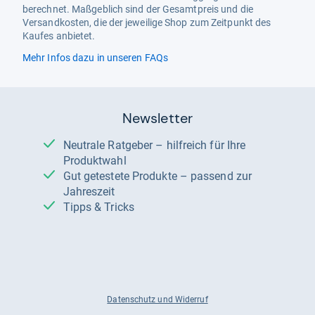
berechnet. Maßgeblich sind der Gesamtpreis und die
Versandkosten, die der jeweilige Shop zum Zeitpunkt des
Kaufes anbietet.
Mehr Infos dazu in unseren FAQs
Newsletter
Neutrale Ratgeber – hilfreich für Ihre
Produktwahl
Gut getestete Produkte – passend zur
Jahreszeit
Tipps & Tricks
Datenschutz und Widerruf