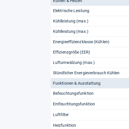
Kühlen & Heizen
Elektrische Leistung
Kühlleistung (max.)
Kühlleistung (max.)
Energieeffizienzklasse (Kühlen)
Effizienzgröße (EER)
Luftumwälzung (max.)
Stündlicher Energieverbrauch Kühlen
Funktionen & Ausstattung
Befeuchtungsfunktion
Entfeuchtungsfunktion
Luftfilter
Heizfunktion