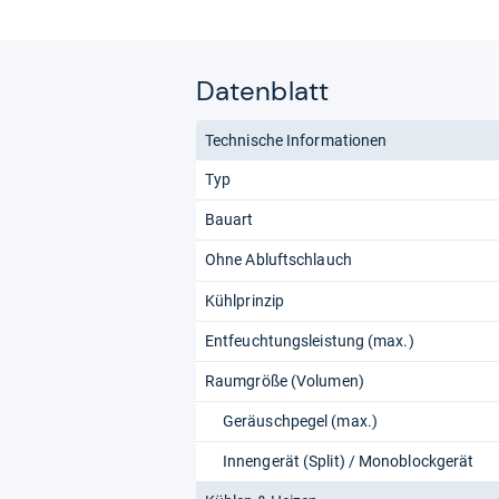
Datenblatt
Technische Informationen
Typ
Bauart
Ohne Abluftschlauch
Kühlprinzip
Entfeuchtungsleistung (max.)
Raumgröße (Volumen)
Geräuschpegel (max.)
Innengerät (Split) / Monoblockgerät