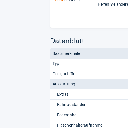
Helfen Sie ander
Datenblatt
Basismerkmale
Typ
Geeignet für
Ausstattung
Extras
Fahrradständer
Federgabel
Flaschenhalteraufnahme