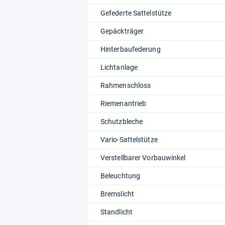
Gefederte Sattelstütze
Gepäckträger
Hinterbaufederung
Lichtanlage
Rahmenschloss
Riemenantrieb
Schutzbleche
Vario-Sattelstütze
Verstellbarer Vorbauwinkel
Beleuchtung
Bremslicht
Standlicht