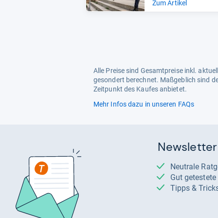
Zum Artikel
Alle Preise sind Gesamtpreise inkl. aktu
gesondert berechnet. Maßgeblich sind de
Zeitpunkt des Kaufes anbietet.
Mehr Infos dazu in unseren FAQs
Newsletter
Neutrale Rat
Gut getestet
Tipps & Trick