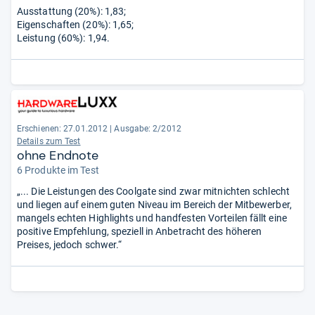
Ausstattung (20%): 1,83;
Eigenschaften (20%): 1,65;
Leistung (60%): 1,94.
Erschienen: 27.01.2012
|
Ausgabe: 2/2012
Details zum Test
ohne Endnote
6 Produkte im Test
„... Die Leistungen des Coolgate sind zwar mitnichten schlecht
und liegen auf einem guten Niveau im Bereich der Mitbewerber,
mangels echten Highlights und handfesten Vorteilen fällt eine
positive Empfehlung, speziell in Anbetracht des höheren
Preises, jedoch schwer.“