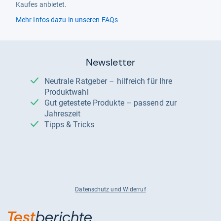
Kaufes anbietet.
Mehr Infos dazu in unseren FAQs
Newsletter
Neutrale Ratgeber – hilfreich für Ihre
Produktwahl
Gut getestete Produkte – passend zur
Jahreszeit
Tipps & Tricks
Datenschutz und Widerruf