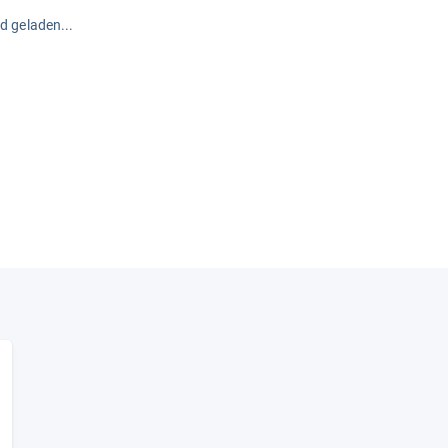
rd geladen...