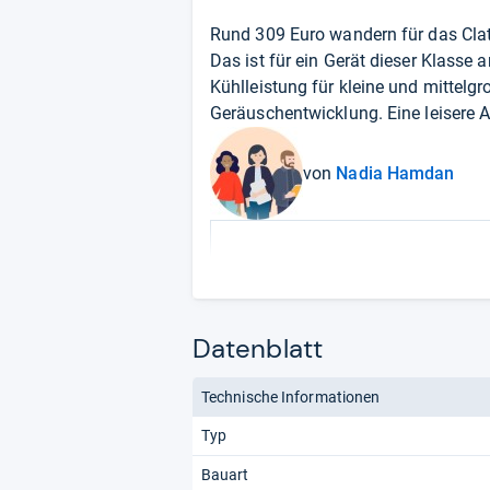
Rund 309 Euro wandern für das Clat
Das ist für ein Gerät dieser Klasse
Kühlleistung für kleine und mittelg
Geräuschentwicklung. Eine leisere A
von
Nadia Hamdan
Datenblatt
Technische Informationen
Typ
Bauart