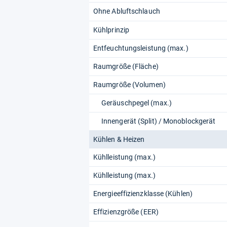
Ohne Abluftschlauch
Kühlprinzip
Entfeuchtungsleistung (max.)
Raumgröße (Fläche)
Raumgröße (Volumen)
Geräuschpegel (max.)
Innengerät (Split) / Monoblockgerät
Kühlen & Heizen
Kühlleistung (max.)
Kühlleistung (max.)
Energieeffizienzklasse (Kühlen)
Effizienzgröße (EER)