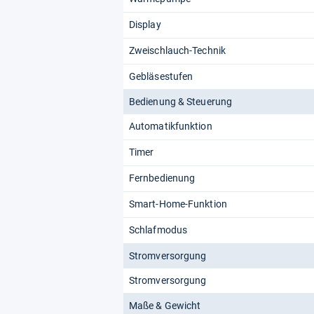
Display
Zweischlauch-Technik
Gebläsestufen
Bedienung & Steuerung
Automatikfunktion
Timer
Fernbedienung
Smart-Home-Funktion
Schlafmodus
Stromversorgung
Stromversorgung
Maße & Gewicht