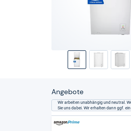
Angebote
Wir arbeiten unabhängig und neutral. We
Sie uns dabei. Wir erhalten dann ggf. e