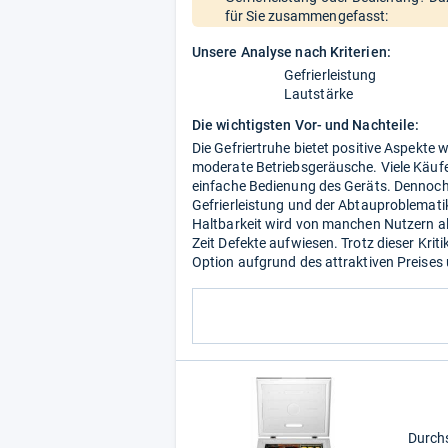
für Sie zusammengefasst:
Unsere Analyse nach Kriterien:
Gefrierleistung
Lautstärke
Die wichtigsten Vor- und Nachteile:
Die Gefriertruhe bietet positive Aspekte
moderate Betriebsgeräusche. Viele Käufe
einfache Bedienung des Geräts. Dennoch
Gefrierleistung und der Abtauproblematik,
Haltbarkeit wird von manchen Nutzern al
Zeit Defekte aufwiesen. Trotz dieser Krit
Option aufgrund des attraktiven Preises
Durch