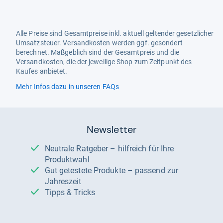
Alle Preise sind Gesamtpreise inkl. aktuell geltender gesetzlicher
Umsatzsteuer. Versandkosten werden ggf. gesondert
berechnet. Maßgeblich sind der Gesamtpreis und die
Versandkosten, die der jeweilige Shop zum Zeitpunkt des
Kaufes anbietet.
Mehr Infos dazu in unseren FAQs
Newsletter
Neutrale Ratgeber – hilfreich für Ihre
Produktwahl
Gut getestete Produkte – passend zur
Jahreszeit
Tipps & Tricks