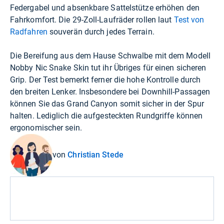
Federgabel und absenkbare Sattelstütze erhöhen den
Fahrkomfort. Die 29-Zoll-Laufräder rollen laut
Test von
Radfahren
souverän durch jedes Terrain.
Die Bereifung aus dem Hause Schwalbe mit dem Modell
Nobby Nic Snake Skin tut ihr Übriges für einen sicheren
Grip. Der Test bemerkt ferner die hohe Kontrolle durch
den breiten Lenker. Insbesondere bei Downhill-Passagen
können Sie das Grand Canyon somit sicher in der Spur
halten. Lediglich die aufgesteckten Rundgriffe können
ergonomischer sein.
von
Christian Stede