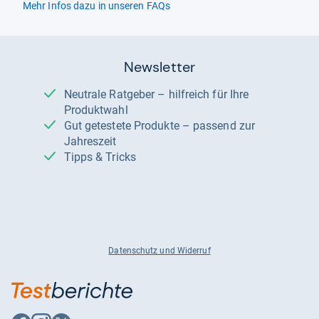
Mehr Infos dazu in unseren FAQs
Newsletter
Neutrale Ratgeber – hilfreich für Ihre
Produktwahl
Gut getestete Produkte – passend zur
Jahreszeit
Tipps & Tricks
Datenschutz und Widerruf
Auf
Auf
Auf