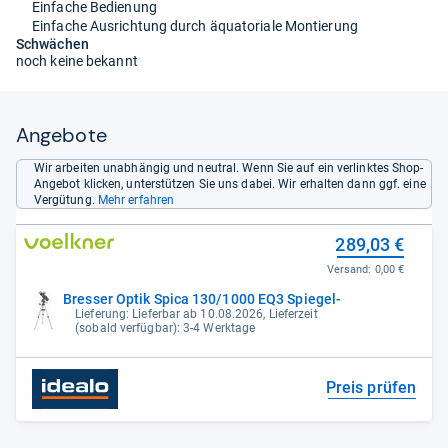
Einfache Bedienung
Einfache Ausrichtung durch äquatoriale Montierung
Schwächen
noch keine bekannt
Angebote
Wir arbeiten unabhängig und neutral. Wenn Sie auf ein verlinktes Shop-
Angebot klicken, unterstützen Sie uns dabei. Wir erhalten dann ggf. eine
Vergütung.
Mehr erfahren
289,03 €
Versand:
0,00 €
Bresser Optik Spica 130/1000 EQ3 Spiegel-
Lieferung: Lieferbar ab 10.08.2026, Lieferzeit
(sobald verfügbar): 3-4 Werktage
Preis prüfen