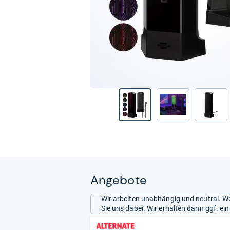
Angebote
Wir arbeiten unabhängig und neutral. We
Sie uns dabei. Wir erhalten dann ggf. e