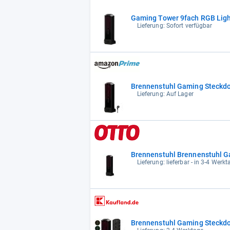
Gaming Tower 9fach RGB Ligh
Lieferung: Sofort verfügbar
Brennenstuhl Gaming Steckdo
Lieferung: Auf Lager
Brennenstuhl Brennenstuhl G
Lieferung: lieferbar - in 3-4 Werkt
Brennenstuhl Gaming Steckdo