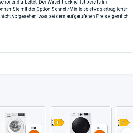
eschonend arbeitet. Der Waschtrockner ist bereits im
nen Sie mit der Option Schnell/Mix leise etwas erträglicher
 nicht vorgesehen, was bei dem aufgerufenen Preis eigentlich
Gut
Gut