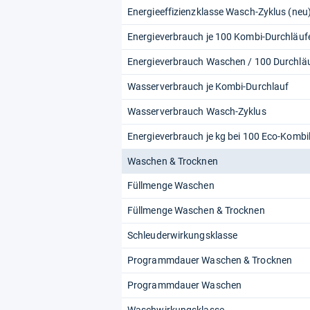
Energieeffizienzklasse Wasch-Zyklus (neu
Energieverbrauch je 100 Kombi-Durchläuf
Energieverbrauch Waschen / 100 Durchlä
Wasserverbrauch je Kombi-Durchlauf
Wasserverbrauch Wasch-Zyklus
Energieverbrauch je kg bei 100 Eco-Kombi
Waschen & Trocknen
Füllmenge Waschen
Füllmenge Waschen & Trocknen
Schleuderwirkungsklasse
Programmdauer Waschen & Trocknen
Programmdauer Waschen