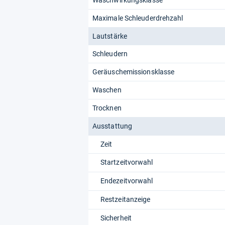
Waschwirkungsklasse
Maximale Schleuderdrehzahl
Lautstärke
Schleudern
Geräuschemissionsklasse
Waschen
Trocknen
Ausstattung
Zeit
Startzeitvorwahl
Endezeitvorwahl
Restzeitanzeige
Sicherheit