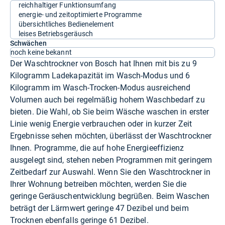
reichhaltiger Funktionsumfang
energie- und zeitoptimierte Programme
übersichtliches Bedienelement
leises Betriebsgeräusch
Schwächen
noch keine bekannt
Der Waschtrockner von Bosch hat Ihnen mit bis zu 9
Kilogramm Ladekapazität im Wasch-Modus und 6
Kilogramm im Wasch-Trocken-Modus ausreichend
Volumen auch bei regelmäßig hohem Waschbedarf zu
bieten. Die Wahl, ob Sie beim Wäsche waschen in erster
Linie wenig Energie verbrauchen oder in kurzer Zeit
Ergebnisse sehen möchten, überlässt der Waschtrockner
Ihnen. Programme, die auf hohe Energieeffizienz
ausgelegt sind, stehen neben Programmen mit geringem
Zeitbedarf zur Auswahl. Wenn Sie den Waschtrockner in
Ihrer Wohnung betreiben möchten, werden Sie die
geringe Geräuschentwicklung begrüßen. Beim Waschen
beträgt der Lärmwert geringe 47 Dezibel und beim
Trocknen ebenfalls geringe 61 Dezibel.