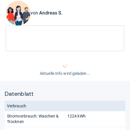
von
Andreas S.
Aktuelle Info wird geladen...
Datenblatt
Verbrauch
Stromverbrauch: Waschen &
1224 kWh
Trocknen