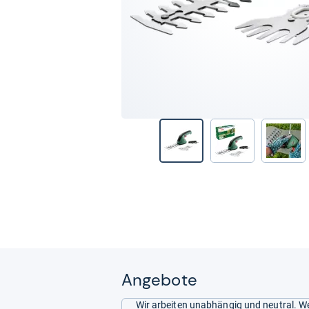
Angebote
Wir arbeiten unabhängig und neutral. We