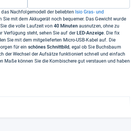
h das Nachfolgemodell der beliebten
Isio Gras- und
iten Sie mit dem Akkugerät noch bequemer. Das Gewicht wurde
ie die volle Laufzeit von
40 Minuten
ausnutzen, ohne zu
r Verfügung steht, sehen Sie auf der
LED-Anzeige
. Die fix
aden Sie mit dem mitgelieferten Micro-USB-Kabel auf. Die
orgen für ein
schönes Schnittbild
, egal ob Sie Buchsbaum
h der Wechsel der Aufsätze funktioniert schnell und einfach
en Maße können Sie die Kombischere gut verstauen und haben