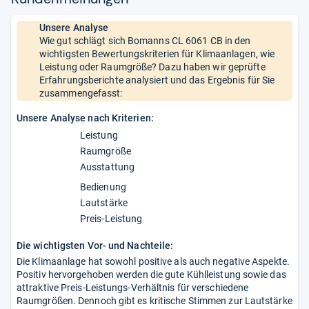
Unsere Analyse
Wie gut schlägt sich Bomanns CL 6061 CB in den
wichtigsten Bewertungskriterien für Klimaanlagen, wie
Leistung oder Raumgröße? Dazu haben wir geprüfte
Erfahrungsberichte analysiert und das Ergebnis für Sie
zusammengefasst:
Unsere Analyse nach Kriterien:
Leistung
Raumgröße
Ausstattung
Bedienung
Lautstärke
Preis-Leistung
Die wichtigsten Vor- und Nachteile:
Die Klimaanlage hat sowohl positive als auch negative Aspekte.
Positiv hervorgehoben werden die gute Kühlleistung sowie das
attraktive Preis-Leistungs-Verhältnis für verschiedene
Raumgrößen. Dennoch gibt es kritische Stimmen zur Lautstärke