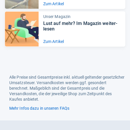
Zum Artikel
Unser Magazin
Lust auf mehr? Im Maga­zin wei­ter­
le­sen
Zum Artikel
Alle Preise sind Gesamtpreise inkl. aktuell geltender gesetzlicher
Umsatzsteuer. Versandkosten werden ggf. gesondert
berechnet. Maßgeblich sind der Gesamtpreis und die
Versandkosten, die der jeweilige Shop zum Zeitpunkt des
Kaufes anbietet.
Mehr Infos dazu in unseren FAQs