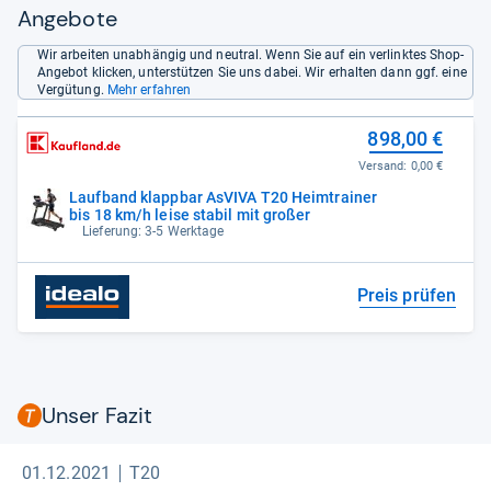
Angebote
Wir arbeiten unabhängig und neutral. Wenn Sie auf ein verlinktes Shop-
Angebot klicken, unterstützen Sie uns dabei. Wir erhalten dann ggf. eine
Vergütung.
Mehr erfahren
898,00 €
Versand:
0,00 €
Laufband klappbar AsVIVA T20 Heimtrainer
bis 18 km/h leise stabil mit großer
Lieferung: 3-5 Werktage
Preis prüfen
Unser Fazit
01.12.2021
T20