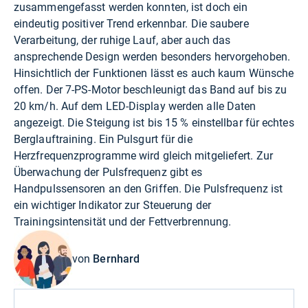
zusammengefasst werden konnten, ist doch ein
eindeutig positiver Trend erkennbar. Die saubere
Verarbeitung, der ruhige Lauf, aber auch das
ansprechende Design werden besonders hervorgehoben.
Hinsichtlich der Funktionen lässt es auch kaum Wünsche
offen. Der 7-PS-Motor beschleunigt das Band auf bis zu
20 km/h. Auf dem LED-Display werden alle Daten
angezeigt. Die Steigung ist bis 15 % einstellbar für echtes
Berglauftraining. Ein Pulsgurt für die
Herzfrequenzprogramme wird gleich mitgeliefert. Zur
Überwachung der Pulsfrequenz gibt es
Handpulssensoren an den Griffen. Die Pulsfrequenz ist
ein wichtiger Indikator zur Steuerung der
Trainingsintensität und der Fettverbrennung.
von
Bernhard