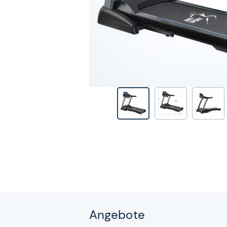
Angebote