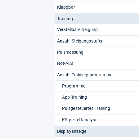
Klappbar
Training
Verstellbare Neigung
Anzahl Steigungsstufen
Pulsmessung
Not-Aus
Anzahl Trainingsprogramme
Programme
App-Training
Pulsgesteuertes Training
Körperfettanalyse
Displayanzeige