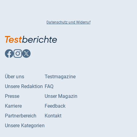
Datenschutz und Widerruf
Auf
Auf
Auf
Facebook
Instagram
X
folgen
folgen
folgen
Über uns
Testmagazine
Unsere Redaktion
FAQ
Presse
Unser Magazin
Karriere
Feedback
Partnerbereich
Kontakt
Unsere Kategorien