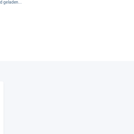
rd geladen...