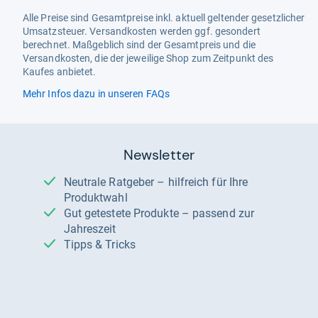
Alle Preise sind Gesamtpreise inkl. aktuell geltender gesetzlicher
Umsatzsteuer. Versandkosten werden ggf. gesondert
berechnet. Maßgeblich sind der Gesamtpreis und die
Versandkosten, die der jeweilige Shop zum Zeitpunkt des
Kaufes anbietet.
Mehr Infos dazu in unseren FAQs
Newsletter
Neutrale Ratgeber – hilfreich für Ihre
Produktwahl
Gut getestete Produkte – passend zur
Jahreszeit
Tipps & Tricks