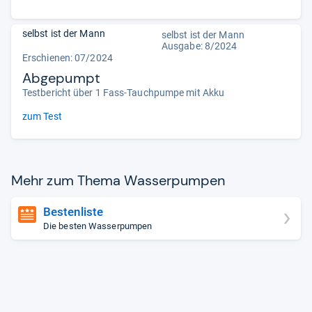
selbst ist der Mann
selbst ist der Mann
Ausgabe: 8/2024
Erschienen: 07/2024
Abgepumpt
Testbericht über 1 Fass-Tauchpumpe mit Akku
zum Test
Mehr zum Thema Was­ser­pum­pen
Bestenliste
Die besten Wasserpumpen