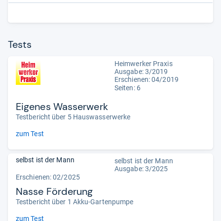
Tests
Heimwerker Praxis
Ausgabe: 3/2019
Erschienen: 04/2019
Seiten: 6
Eigenes Wasserwerk
Testbericht über 5 Hauswasserwerke
zum Test
selbst ist der Mann
selbst ist der Mann
Ausgabe: 3/2025
Erschienen: 02/2025
Nasse Förderung
Testbericht über 1 Akku-Gartenpumpe
zum Test