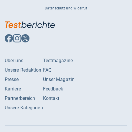
Datenschutz und Widerruf
Auf
Auf
Auf
Facebook
Instagram
X
folgen
folgen
folgen
Über uns
Testmagazine
Unsere Redaktion
FAQ
Presse
Unser Magazin
Karriere
Feedback
Partnerbereich
Kontakt
Unsere Kategorien