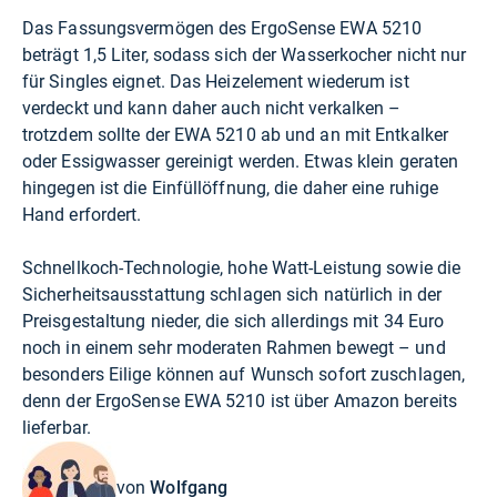
Das Fassungsvermögen des ErgoSense EWA 5210
beträgt 1,5 Liter, sodass sich der Wasserkocher nicht nur
für Singles eignet. Das Heizelement wiederum ist
verdeckt und kann daher auch nicht verkalken –
trotzdem sollte der EWA 5210 ab und an mit Entkalker
oder Essigwasser gereinigt werden. Etwas klein geraten
hingegen ist die Einfüllöffnung, die daher eine ruhige
Hand erfordert.
Schnellkoch-Technologie, hohe Watt-Leistung sowie die
Sicherheitsausstattung schlagen sich natürlich in der
Preisgestaltung nieder, die sich allerdings mit 34 Euro
noch in einem sehr moderaten Rahmen bewegt – und
besonders Eilige können auf Wunsch sofort zuschlagen,
denn der ErgoSense EWA 5210 ist über
Amazon
bereits
lieferbar.
von
Wolfgang