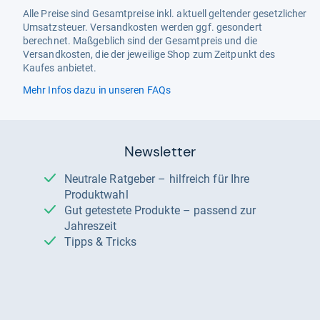
Alle Preise sind Gesamtpreise inkl. aktuell geltender gesetzlicher
Umsatzsteuer. Versandkosten werden ggf. gesondert
berechnet. Maßgeblich sind der Gesamtpreis und die
Versandkosten, die der jeweilige Shop zum Zeitpunkt des
Kaufes anbietet.
Mehr Infos dazu in unseren FAQs
Newsletter
Neutrale Ratgeber – hilfreich für Ihre
Produktwahl
Gut getestete Produkte – passend zur
Jahreszeit
Tipps & Tricks