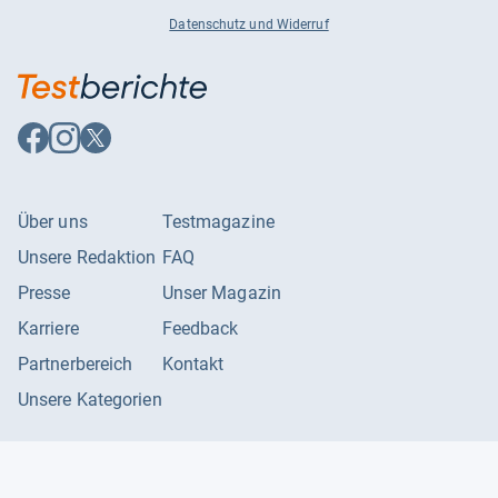
Datenschutz und Widerruf
Auf
Auf
Auf
Facebook
Instagram
X
folgen
folgen
folgen
Über uns
Testmagazine
Unsere Redaktion
FAQ
Presse
Unser Magazin
Karriere
Feedback
Partnerbereich
Kontakt
Unsere Kategorien