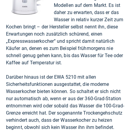
Modellen auf dem Markt. Es ist
daher zu erwarten, dass er das
Wasser in relativ kurzer Zeit zum
Kochen bringt – der Hersteller selbst nennt ihn, diese
Erwartungen noch zusätzlich schürend, einen
„Expresswasserkocher“ und spricht damit natürlich
Käufer an, denen es zum Beispiel frühmorgens nie
schnell genug gehen kann, bis das Wasser für Tee oder
Kaffee auf Temperatur ist.
Darüber hinaus ist der EWA 5210 mit allen
Sicherheitsfunktionen ausgestattet, die moderne
Wasserkocher bieten können. So schaltet er sich nicht
nur automatisch ab, wenn er aus der 360-Grad-Station
entnommen wird oder sobald das Wasser die 100-Grad-
Grenze erreicht hat. Der sogenannte Trockengehschutz
verhindert auch, dass der Wasserkocher zu heizen
beginnt, obwohl sich kein Wasser ihn ihm befindet.