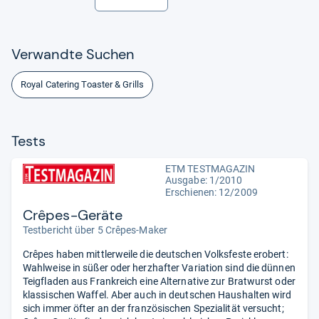
Ver­wandte Suchen
Royal Catering Toaster & Grills
Tests
ETM TESTMAGAZIN
Ausgabe: 1/2010
Erschienen: 12/2009
Crêpes-Geräte
Testbericht über 5 Crêpes-Maker
Crêpes haben mittlerweile die deutschen Volksfeste erobert:
Wahlweise in süßer oder herzhafter Variation sind die dünnen
Teigfladen aus Frankreich eine Alternative zur Bratwurst oder
klassischen Waffel. Aber auch in deutschen Haushalten wird
sich immer öfter an der französischen Spezialität versucht;