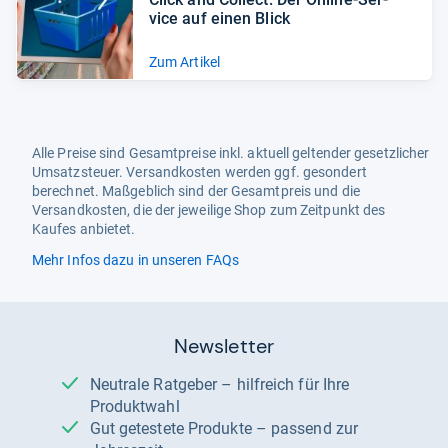
vice auf einen Blick
Zum Artikel
Alle Preise sind Gesamtpreise inkl. aktuell geltender gesetzlicher
Umsatzsteuer. Versandkosten werden ggf. gesondert
berechnet. Maßgeblich sind der Gesamtpreis und die
Versandkosten, die der jeweilige Shop zum Zeitpunkt des
Kaufes anbietet.
Mehr Infos dazu in unseren FAQs
Newsletter
Neutrale Ratgeber – hilfreich für Ihre
Produktwahl
Gut getestete Produkte – passend zur