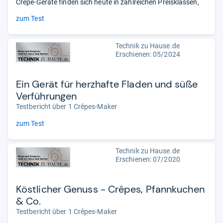
Crêpe-Geräte finden sich heute in zahlreichen Preisklassen,
zum Test
Technik zu Hause.de
Erschienen: 05/2024
Ein Gerät für herzhafte Fladen und süße
Verführungen
Testbericht über 1 Crêpes-Maker
zum Test
Technik zu Hause.de
Erschienen: 07/2020
Köstlicher Genuss - Crêpes, Pfannkuchen
& Co.
Testbericht über 1 Crêpes-Maker