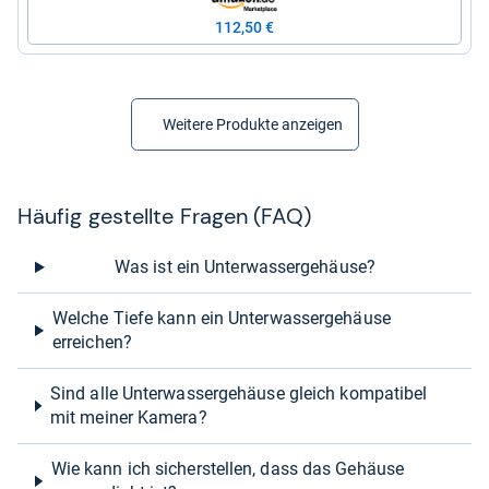
112,50 €
Weitere Produkte anzeigen
Häu­fig gestellte Fra­gen (FAQ)
Was ist ein Unterwassergehäuse?
Welche Tiefe kann ein Unterwassergehäuse
erreichen?
Sind alle Unterwassergehäuse gleich kompatibel
mit meiner Kamera?
Wie kann ich sicherstellen, dass das Gehäuse