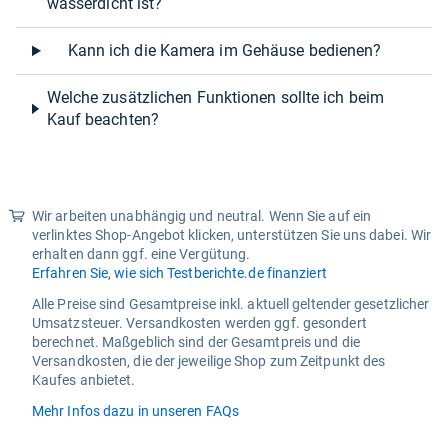
wasserdicht ist?
Kann ich die Kamera im Gehäuse bedienen?
Welche zusätzlichen Funktionen sollte ich beim
Kauf beachten?
Wir arbeiten unabhängig und neutral. Wenn Sie auf ein
verlinktes Shop-Angebot klicken, unterstützen Sie uns dabei. Wir
erhalten dann ggf. eine Vergütung.
Erfahren Sie, wie sich Testberichte.de finanziert
Alle Preise sind Gesamtpreise inkl. aktuell geltender gesetzlicher
Umsatzsteuer. Versandkosten werden ggf. gesondert
berechnet. Maßgeblich sind der Gesamtpreis und die
Versandkosten, die der jeweilige Shop zum Zeitpunkt des
Kaufes anbietet.
Mehr Infos dazu in unseren FAQs