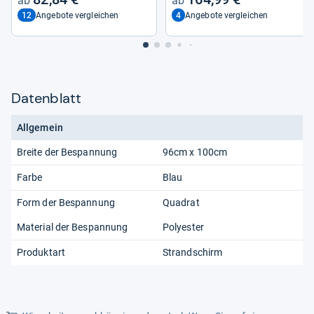
12
4
Angebote vergleichen
Angebote vergleichen
Datenblatt
Allgemein
Breite der Bespannung
96cm x 100cm
Farbe
Blau
Form der Bespannung
Quadrat
Material der Bespannung
Polyester
Produktart
Strandschirm