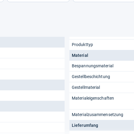
Produkttyp
Material
Bespannungsmaterial
Gestellbeschichtung
Gestellmaterial
Materialeigenschaften
Materialzusammensetzung
Lieferumfang