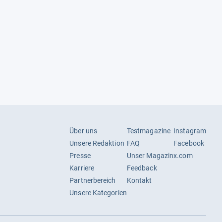
Über uns
Testmagazine
Instagram
Unsere Redaktion
FAQ
Facebook
Presse
Unser Magazin
x.com
Karriere
Feedback
Partnerbereich
Kontakt
Unsere Kategorien