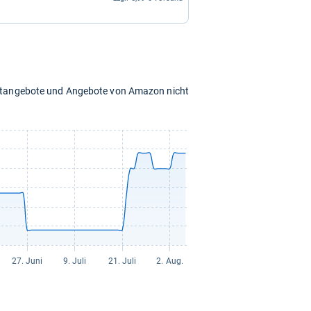
chtangebote und Angebote von Amazon nicht