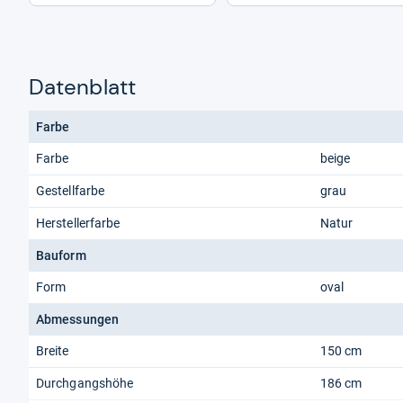
Datenblatt
Farbe
Farbe
beige
Gestellfarbe
grau
Herstellerfarbe
Natur
Bauform
Form
oval
Abmessungen
Breite
150 cm
Durchgangshöhe
186 cm