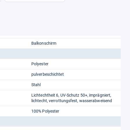
Balkonschirm
Polyester
pulverbeschichtet
Stahl
Lichtechtheit 6, UV-Schutz 50+, imprägniert,
lichtecht, verrottungsfest, wasserabweisend
100% Polyester