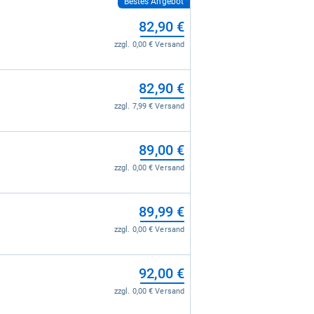
Bestes Angebot
82,90 €
zzgl. 0,00 € Versand
82,90 €
zzgl. 7,99 € Versand
89,00 €
zzgl. 0,00 € Versand
89,99 €
zzgl. 0,00 € Versand
92,00 €
zzgl. 0,00 € Versand