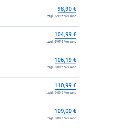
98,90 €
zzgl. 5,99 € Versand
104,99 €
zzgl. 5,95 € Versand
106,19 €
zzgl. 0,00 € Versand
110,99 €
zzgl. 0,00 € Versand
109,00 €
zzgl. 0,00 € Versand