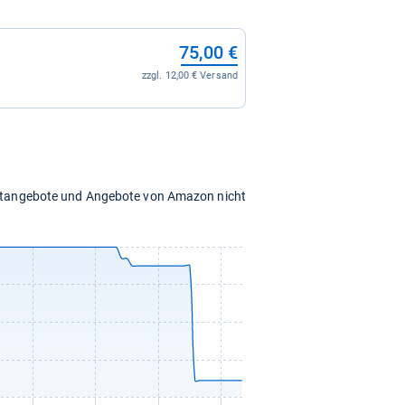
75,00 €
zzgl. 12,00 € Versand
chtangebote und Angebote von Amazon nicht