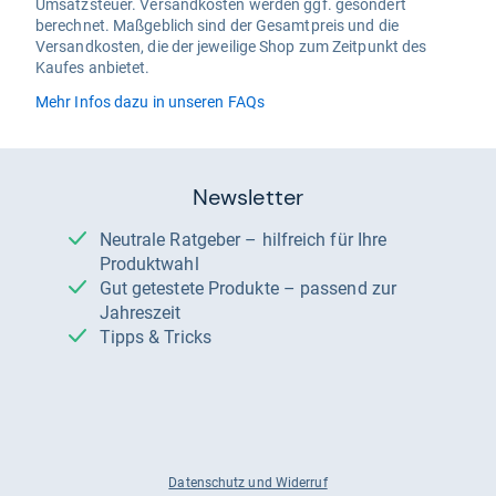
Umsatzsteuer. Versandkosten werden ggf. gesondert
berechnet. Maßgeblich sind der Gesamtpreis und die
Versandkosten, die der jeweilige Shop zum Zeitpunkt des
Kaufes anbietet.
Mehr Infos dazu in unseren FAQs
Newsletter
Neutrale Ratgeber – hilfreich für Ihre
Produktwahl
Gut getestete Produkte – passend zur
Jahreszeit
Tipps & Tricks
Datenschutz und Widerruf