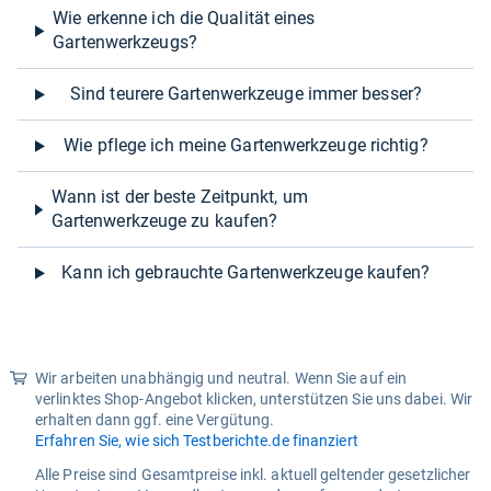
Wie erkenne ich die Qualität eines
Gartenwerkzeugs?
Sind teurere Gartenwerkzeuge immer besser?
Wie pflege ich meine Gartenwerkzeuge richtig?
Wann ist der beste Zeitpunkt, um
Gartenwerkzeuge zu kaufen?
Kann ich gebrauchte Gartenwerkzeuge kaufen?
Wir arbeiten unabhängig und neutral. Wenn Sie auf ein
verlinktes Shop-Angebot klicken, unterstützen Sie uns dabei. Wir
erhalten dann ggf. eine Vergütung.
Erfahren Sie, wie sich Testberichte.de finanziert
Alle Preise sind Gesamtpreise inkl. aktuell geltender gesetzlicher