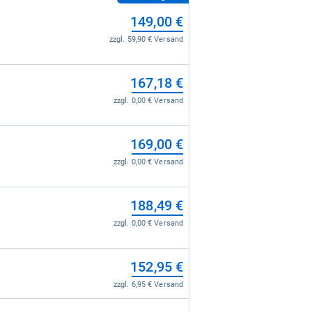
149,00 €
zzgl. 59,90 € Versand
167,18 €
zzgl. 0,00 € Versand
169,00 €
zzgl. 0,00 € Versand
188,49 €
zzgl. 0,00 € Versand
152,95 €
zzgl. 6,95 € Versand